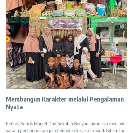
Membangun Karakter melalui Pengalaman
Nyata
Pentas Seni & Market Day Sekolah Bunyan Indonesia menjadi
sarana penting dalam pembentukan karakter murid. Nilai-nilai