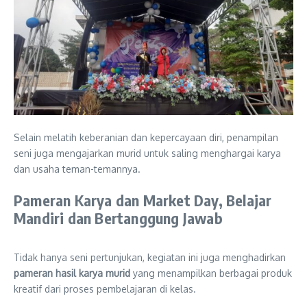
Selain melatih keberanian dan kepercayaan diri, penampilan
seni juga mengajarkan murid untuk saling menghargai karya
dan usaha teman-temannya.
Pameran Karya dan Market Day, Belajar
Mandiri dan Bertanggung Jawab
Tidak hanya seni pertunjukan, kegiatan ini juga menghadirkan
pameran hasil karya murid
yang menampilkan berbagai produk
kreatif dari proses pembelajaran di kelas.