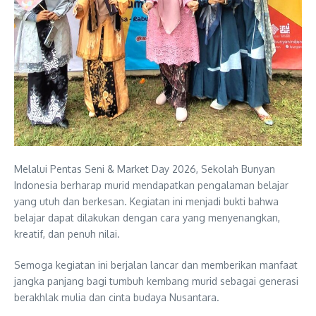
Melalui Pentas Seni & Market Day 2026, Sekolah Bunyan
Indonesia berharap murid mendapatkan pengalaman belajar
yang utuh dan berkesan. Kegiatan ini menjadi bukti bahwa
belajar dapat dilakukan dengan cara yang menyenangkan,
kreatif, dan penuh nilai.
Semoga kegiatan ini berjalan lancar dan memberikan manfaat
jangka panjang bagi tumbuh kembang murid sebagai generasi
berakhlak mulia dan cinta budaya Nusantara.