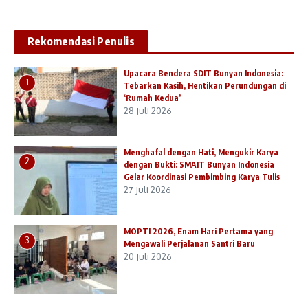
Rekomendasi Penulis
Upacara Bendera SDIT Bunyan Indonesia:
1
Tebarkan Kasih, Hentikan Perundungan di
‘Rumah Kedua’
28 Juli 2026
Menghafal dengan Hati, Mengukir Karya
2
dengan Bukti: SMAIT Bunyan Indonesia
Gelar Koordinasi Pembimbing Karya Tulis
27 Juli 2026
MOPTI 2026, Enam Hari Pertama yang
3
Mengawali Perjalanan Santri Baru
20 Juli 2026