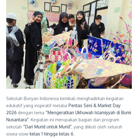
Sekolah Bunyan Indonesia kembali menghadirkan kegiatan
edukatif yang inspiratif melalui
Pentas Seni & Market Day
2026
dengan tema
“Mengeratkan Ukhuwah Islamiyyah di Bumi
Nusantara”
. Kegiatan ini merupakan bagian dari program
sekolah
“Dari Murid untuk Murid”
, yang diikuti oleh seluruh
siswa-siswi
kelas 1 hingga kelas 6
.