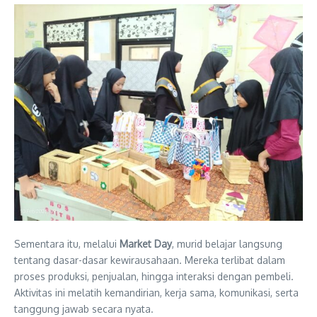
Sementara itu, melalui
Market Day
, murid belajar langsung
tentang dasar-dasar kewirausahaan. Mereka terlibat dalam
proses produksi, penjualan, hingga interaksi dengan pembeli.
Aktivitas ini melatih kemandirian, kerja sama, komunikasi, serta
tanggung jawab secara nyata.