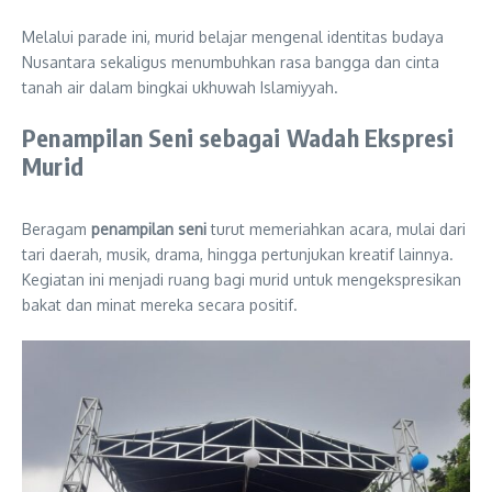
Melalui parade ini, murid belajar mengenal identitas budaya
Nusantara sekaligus menumbuhkan rasa bangga dan cinta
tanah air dalam bingkai ukhuwah Islamiyyah.
Penampilan Seni sebagai Wadah Ekspresi
Murid
Beragam
penampilan seni
turut memeriahkan acara, mulai dari
tari daerah, musik, drama, hingga pertunjukan kreatif lainnya.
Kegiatan ini menjadi ruang bagi murid untuk mengekspresikan
bakat dan minat mereka secara positif.