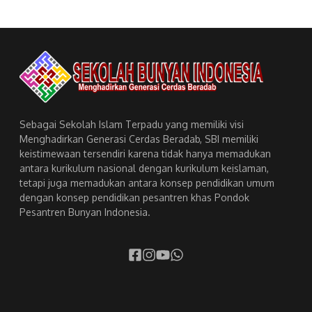
Sebagai Sekolah Islam Terpadu yang memiliki visi
Menghadirkan Generasi Cerdas Beradab, SBI memiliki
keistimewaan tersendiri karena tidak hanya memadukan
antara kurikulum nasional dengan kurikulum keislaman,
tetapi juga memadukan antara konsep pendidikan umum
dengan konsep pendidikan pesantren khas Pondok
Pesantren Bunyan Indonesia.