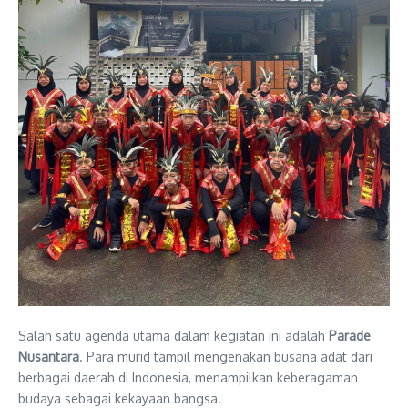
Salah satu agenda utama dalam kegiatan ini adalah
Parade
Nusantara
. Para murid tampil mengenakan busana adat dari
berbagai daerah di Indonesia, menampilkan keberagaman
budaya sebagai kekayaan bangsa.