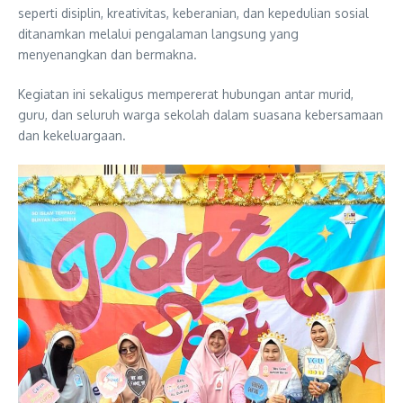
seperti disiplin, kreativitas, keberanian, dan kepedulian sosial
ditanamkan melalui pengalaman langsung yang
menyenangkan dan bermakna.
Kegiatan ini sekaligus mempererat hubungan antar murid,
guru, dan seluruh warga sekolah dalam suasana kebersamaan
dan kekeluargaan.