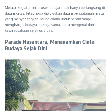
Melalui kegiatan ini, proses belajar tidak hanya berlangsung di
dalam kelas, tetapi juga diwujudkan dalam pengalaman nyata
yang menyenangkan. Murid dilatih untuk berani tampil,
menghargai budaya, bekerja sama, serta mengenal dunia
kewirausahaan sejak usia dini.
Parade Nusantara, Menanamkan Cinta
Budaya Sejak Dini