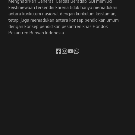
Menghadirkan Generasi Cerdas Beradab, SBI memiliki
keistimewaan tersendiri karena tidak hanya memadukan
antara kurikulum nasional dengan kurikulum keislaman,
tetapi juga memadukan antara konsep pendidikan umum
dengan konsep pendidikan pesantren khas Pondok
Pesantren Bunyan Indonesia.