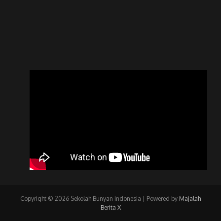
Copyright © 2026 Sekolah Bunyan Indonesia | Powered by
Majalah
Berita X