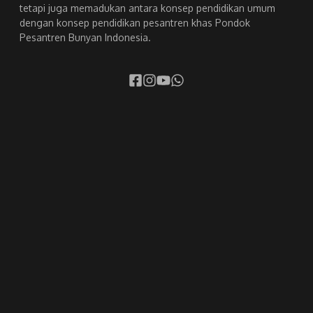
tetapi juga memadukan antara konsep pendidikan umum
dengan konsep pendidikan pesantren khas Pondok
Pesantren Bunyan Indonesia.