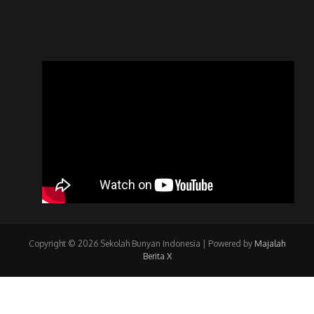
Copyright © 2026 Sekolah Bunyan Indonesia | Powered by
Majalah
Berita X