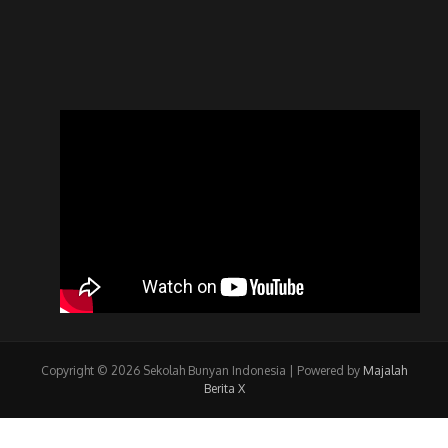
Copyright © 2026 Sekolah Bunyan Indonesia | Powered by
Majalah
Berita X