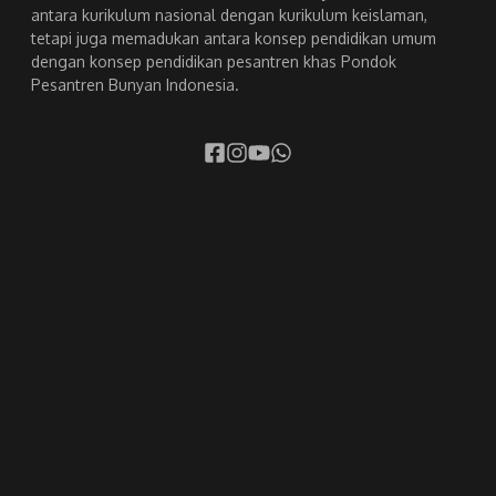
antara kurikulum nasional dengan kurikulum keislaman,
tetapi juga memadukan antara konsep pendidikan umum
dengan konsep pendidikan pesantren khas Pondok
Pesantren Bunyan Indonesia.