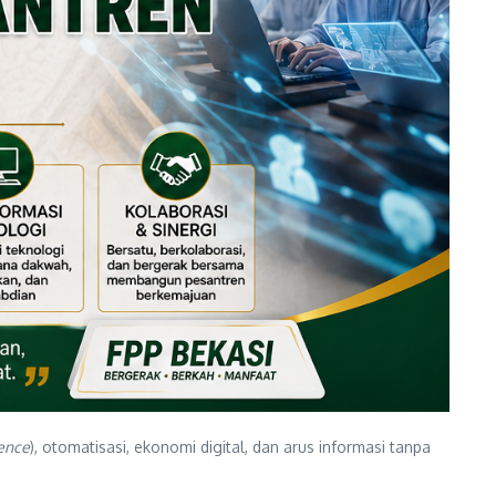
gence
), otomatisasi, ekonomi digital, dan arus informasi tanpa