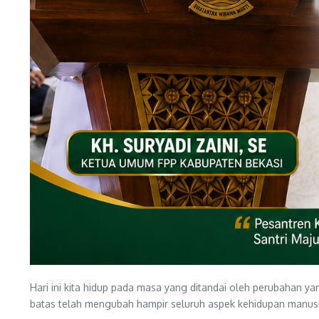
Hari ini kita hidup pada masa yang ditandai oleh perubahan yan
batas telah mengubah hampir seluruh aspek kehidupan manusi