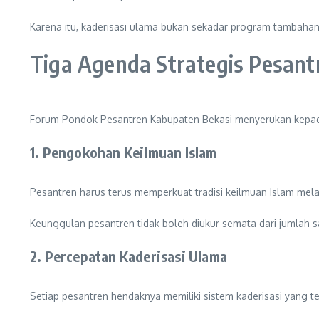
Karena itu, kaderisasi ulama bukan sekadar program tambahan,
Tiga Agenda Strategis Pesant
Forum Pondok Pesantren Kabupaten Bekasi menyerukan kepada
1. Pengokohan Keilmuan Islam
Pesantren harus terus memperkuat tradisi keilmuan Islam melalui
Keunggulan pesantren tidak boleh diukur semata dari jumlah sa
2. Percepatan Kaderisasi Ulama
Setiap pesantren hendaknya memiliki sistem kaderisasi yang te