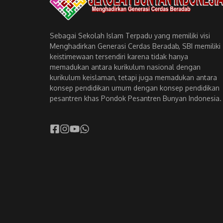
Sebagai Sekolah Islam Terpadu yang memiliki visi
Menghadirkan Generasi Cerdas Beradab, SBI memiliki
keistimewaan tersendiri karena tidak hanya
memadukan antara kurikulum nasional dengan
kurikulum keislaman, tetapi juga memadukan antara
konsep pendidikan umum dengan konsep pendidikan
pesantren khas Pondok Pesantren Bunyan Indonesia.