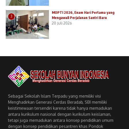
MOPTI 2026, Enam Hari Pertama yang
3
Mengawali Perjalanan Santri Baru
20 Juli 2026
Sebagai Sekolah Islam Terpadu yang memiliki visi
Menghadirkan Generasi Cerdas Beradab, SBI memiliki
keistimewaan tersendiri karena tidak hanya memadukan
antara kurikulum nasional dengan kurikulum keislaman,
tetapi juga memadukan antara konsep pendidikan umum
dengan konsep pendidikan pesantren khas Pondok