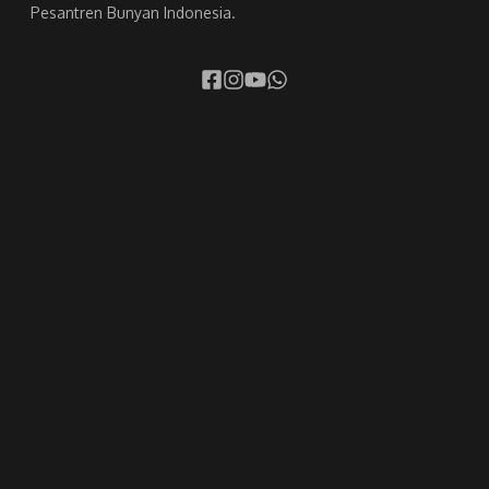
Pesantren Bunyan Indonesia.