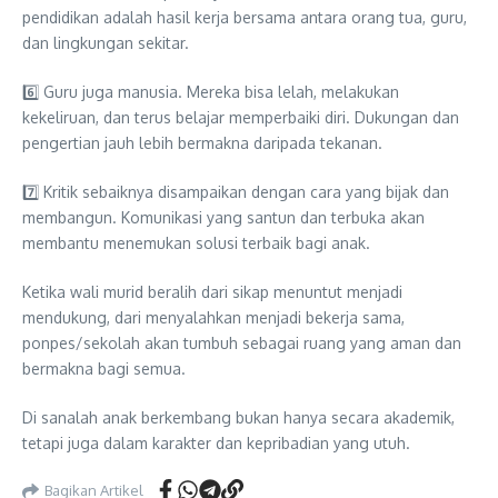
pendidikan adalah hasil kerja bersama antara orang tua, guru,
dan lingkungan sekitar.
6️⃣ Guru juga manusia. Mereka bisa lelah, melakukan
kekeliruan, dan terus belajar memperbaiki diri. Dukungan dan
pengertian jauh lebih bermakna daripada tekanan.
7️⃣ Kritik sebaiknya disampaikan dengan cara yang bijak dan
membangun. Komunikasi yang santun dan terbuka akan
membantu menemukan solusi terbaik bagi anak.
Ketika wali murid beralih dari sikap menuntut menjadi
mendukung, dari menyalahkan menjadi bekerja sama,
ponpes/sekolah akan tumbuh sebagai ruang yang aman dan
bermakna bagi semua.
Di sanalah anak berkembang bukan hanya secara akademik,
tetapi juga dalam karakter dan kepribadian yang utuh.
Bagikan Artikel