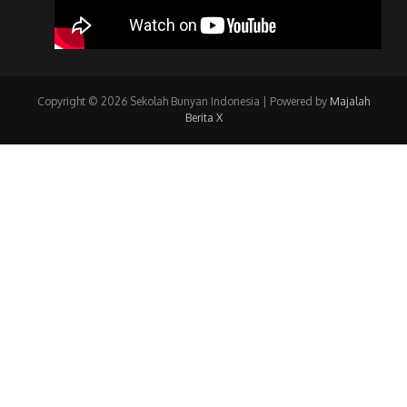
Copyright © 2026 Sekolah Bunyan Indonesia | Powered by
Majalah
Berita X