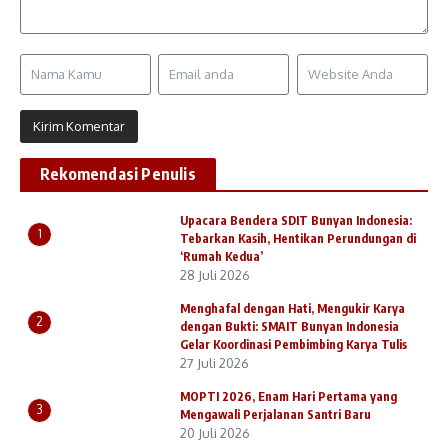
Rekomendasi Penulis
Upacara Bendera SDIT Bunyan Indonesia:
1
Tebarkan Kasih, Hentikan Perundungan di
‘Rumah Kedua’
28 Juli 2026
Menghafal dengan Hati, Mengukir Karya
2
dengan Bukti: SMAIT Bunyan Indonesia
Gelar Koordinasi Pembimbing Karya Tulis
27 Juli 2026
MOPTI 2026, Enam Hari Pertama yang
3
Mengawali Perjalanan Santri Baru
20 Juli 2026