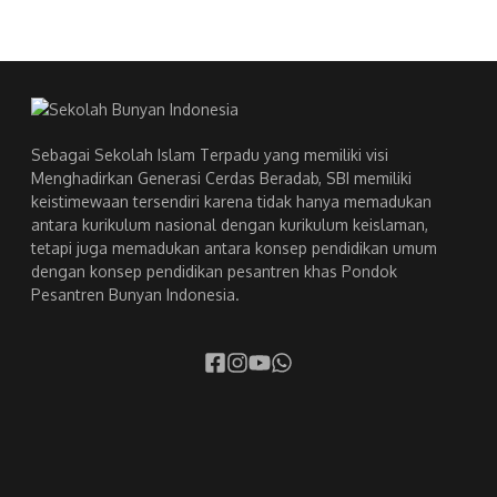
Sebagai Sekolah Islam Terpadu yang memiliki visi
Menghadirkan Generasi Cerdas Beradab, SBI memiliki
keistimewaan tersendiri karena tidak hanya memadukan
antara kurikulum nasional dengan kurikulum keislaman,
tetapi juga memadukan antara konsep pendidikan umum
dengan konsep pendidikan pesantren khas Pondok
Pesantren Bunyan Indonesia.