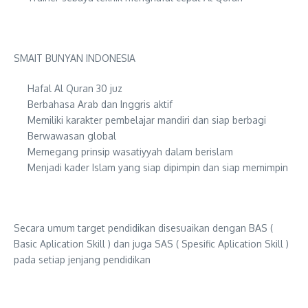
SMAIT BUNYAN INDONESIA
Hafal Al Quran 30 juz
Berbahasa Arab dan Inggris aktif
Memiliki karakter pembelajar mandiri dan siap berbagi
Berwawasan global
Memegang prinsip wasatiyyah dalam berislam
Menjadi kader Islam yang siap dipimpin dan siap memimpin
Secara umum target pendidikan disesuaikan dengan BAS (
Basic Aplication Skill ) dan juga SAS ( Spesific Aplication Skill )
pada setiap jenjang pendidikan