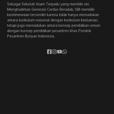
Sebagai Sekolah Islam Terpadu yang memiliki visi
Menghadirkan Generasi Cerdas Beradab, SBI memiliki
keistimewaan tersendiri karena tidak hanya memadukan
antara kurikulum nasional dengan kurikulum keislaman,
tetapi juga memadukan antara konsep pendidikan umum
dengan konsep pendidikan pesantren khas Pondok
Pesantren Bunyan Indonesia.