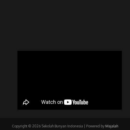
Copyright © 2026 Sekolah Bunyan Indonesia | Powered by
Majalah