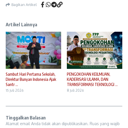
Bagikan Artikel
Artikel Lainnya
Sambut Hari Pertama Sekolah,
PENGOKOHAN KEILMUAN,
Direktur Bunyan Indonesia Ajak
KADERISASI ULAMA, DAN
Santr ...
TRANSFORMASI TEKNOLOGI ...
15 Juli 2026
8 Juli 2026
Tinggalkan Balasan
Alamat email Anda tidak akan dipublikasikan.
Ruas yang wajib