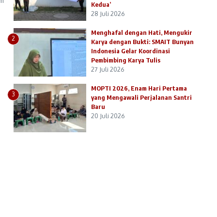
am
Kedua’
28 Juli 2026
Menghafal dengan Hati, Mengukir
2
Karya dengan Bukti: SMAIT Bunyan
Indonesia Gelar Koordinasi
Pembimbing Karya Tulis
27 Juli 2026
MOPTI 2026, Enam Hari Pertama
3
yang Mengawali Perjalanan Santri
Baru
20 Juli 2026