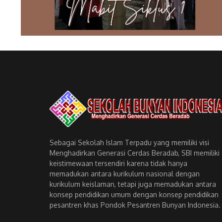
Sebagai Sekolah Islam Terpadu yang memiliki visi
Menghadirkan Generasi Cerdas Beradab, SBI memiliki
keistimewaan tersendiri karena tidak hanya
memadukan antara kurikulum nasional dengan
kurikulum keislaman, tetapi juga memadukan antara
konsep pendidikan umum dengan konsep pendidikan
pesantren khas Pondok Pesantren Bunyan Indonesia.