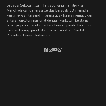
Sebagai Sekolah Islam Terpadu yang memiliki visi
Menghadirkan Generasi Cerdas Beradab, SBI memiliki
keistimewaan tersendiri karena tidak hanya memadukan
antara kurikulum nasional dengan kurikulum keislaman,
tetapi juga memadukan antara konsep pendidikan umum
dengan konsep pendidikan pesantren khas Pondok
Pesantren Bunyan Indonesia.