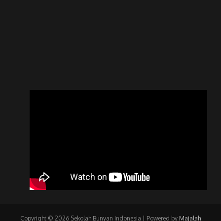
Copyright © 2026 Sekolah Bunyan Indonesia | Powered by
Majalah