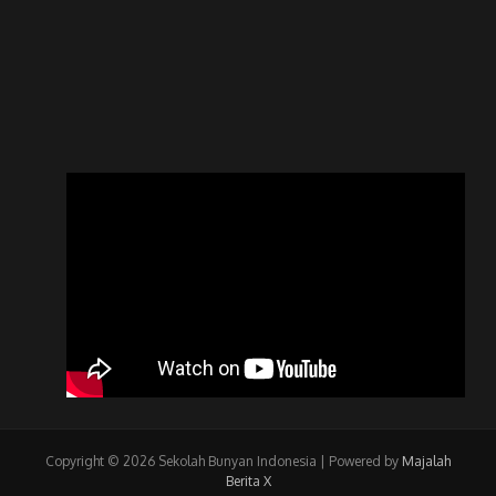
Copyright © 2026 Sekolah Bunyan Indonesia | Powered by
Majalah
Berita X