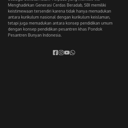
Menghadirkan Generasi Cerdas Beradab, SBI memiliki
keistimewaan tersendiri karena tidak hanya memadukan
antara kurikulum nasional dengan kurikulum keislaman,
tetapi juga memadukan antara konsep pendidikan umum
dengan konsep pendidikan pesantren khas Pondok
Pesantren Bunyan Indonesia.