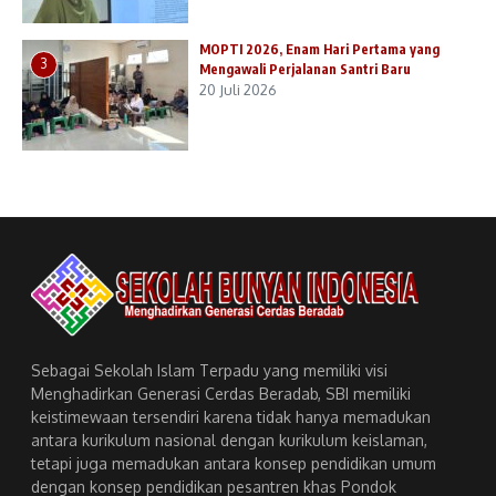
MOPTI 2026, Enam Hari Pertama yang
3
Mengawali Perjalanan Santri Baru
20 Juli 2026
Sebagai Sekolah Islam Terpadu yang memiliki visi
Menghadirkan Generasi Cerdas Beradab, SBI memiliki
keistimewaan tersendiri karena tidak hanya memadukan
antara kurikulum nasional dengan kurikulum keislaman,
tetapi juga memadukan antara konsep pendidikan umum
dengan konsep pendidikan pesantren khas Pondok