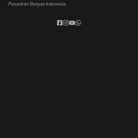
Pesantren Bunyan Indonesia.