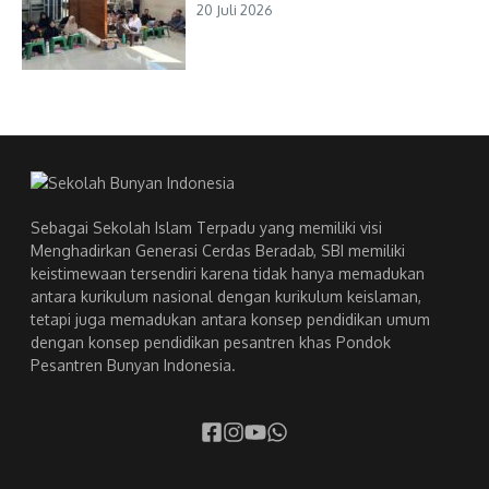
20 Juli 2026
Sebagai Sekolah Islam Terpadu yang memiliki visi
Menghadirkan Generasi Cerdas Beradab, SBI memiliki
keistimewaan tersendiri karena tidak hanya memadukan
antara kurikulum nasional dengan kurikulum keislaman,
tetapi juga memadukan antara konsep pendidikan umum
dengan konsep pendidikan pesantren khas Pondok
Pesantren Bunyan Indonesia.