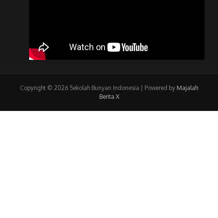
Copyright © 2026 Sekolah Bunyan Indonesia | Powered by
Majalah
Berita X