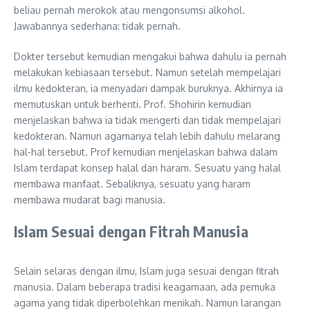
beliau pernah merokok atau mengonsumsi alkohol.
Jawabannya sederhana: tidak pernah.
Dokter tersebut kemudian mengakui bahwa dahulu ia pernah
melakukan kebiasaan tersebut. Namun setelah mempelajari
ilmu kedokteran, ia menyadari dampak buruknya. Akhirnya ia
memutuskan untuk berhenti. Prof. Shohirin kemudian
menjelaskan bahwa ia tidak mengerti dan tidak mempelajari
kedokteran. Namun agamanya telah lebih dahulu melarang
hal-hal tersebut. Prof kemudian menjelaskan bahwa dalam
Islam terdapat konsep halal dan haram. Sesuatu yang halal
membawa manfaat. Sebaliknya, sesuatu yang haram
membawa mudarat bagi manusia.
Islam Sesuai dengan Fitrah Manusia
Selain selaras dengan ilmu, Islam juga sesuai dengan fitrah
manusia. Dalam beberapa tradisi keagamaan, ada pemuka
agama yang tidak diperbolehkan menikah. Namun larangan