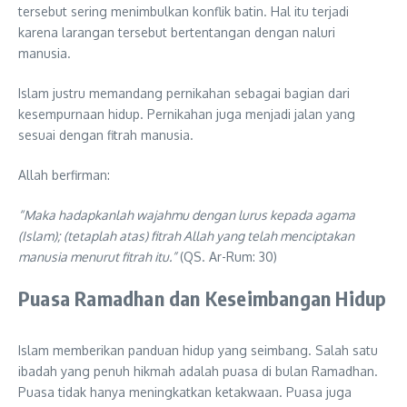
tersebut sering menimbulkan konflik batin. Hal itu terjadi
karena larangan tersebut bertentangan dengan naluri
manusia.
Islam justru memandang pernikahan sebagai bagian dari
kesempurnaan hidup. Pernikahan juga menjadi jalan yang
sesuai dengan fitrah manusia.
Allah berfirman:
“Maka hadapkanlah wajahmu dengan lurus kepada agama
(Islam); (tetaplah atas) fitrah Allah yang telah menciptakan
manusia menurut fitrah itu.”
(QS. Ar-Rum: 30)
Puasa Ramadhan dan Keseimbangan Hidup
Islam memberikan panduan hidup yang seimbang. Salah satu
ibadah yang penuh hikmah adalah puasa di bulan Ramadhan.
Puasa tidak hanya meningkatkan ketakwaan. Puasa juga