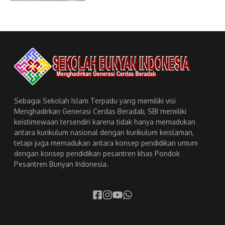
Sebagai Sekolah Islam Terpadu yang memiliki visi
Menghadirkan Generasi Cerdas Beradab, SBI memiliki
keistimewaan tersendiri karena tidak hanya memadukan
antara kurikulum nasional dengan kurikulum keislaman,
tetapi juga memadukan antara konsep pendidikan umum
dengan konsep pendidikan pesantren khas Pondok
Pesantren Bunyan Indonesia.