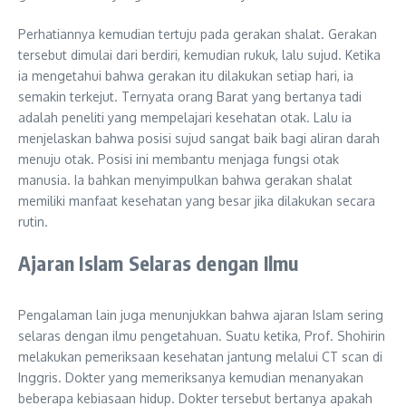
Perhatiannya kemudian tertuju pada gerakan shalat. Gerakan
tersebut dimulai dari berdiri, kemudian rukuk, lalu sujud. Ketika
ia mengetahui bahwa gerakan itu dilakukan setiap hari, ia
semakin terkejut. Ternyata orang Barat yang bertanya tadi
adalah peneliti yang mempelajari kesehatan otak. Lalu ia
menjelaskan bahwa posisi sujud sangat baik bagi aliran darah
menuju otak. Posisi ini membantu menjaga fungsi otak
manusia. Ia bahkan menyimpulkan bahwa gerakan shalat
memiliki manfaat kesehatan yang besar jika dilakukan secara
rutin.
Ajaran Islam Selaras dengan Ilmu
Pengalaman lain juga menunjukkan bahwa ajaran Islam sering
selaras dengan ilmu pengetahuan. Suatu ketika, Prof. Shohirin
melakukan pemeriksaan kesehatan jantung melalui CT scan di
Inggris. Dokter yang memeriksanya kemudian menanyakan
beberapa kebiasaan hidup. Dokter tersebut bertanya apakah