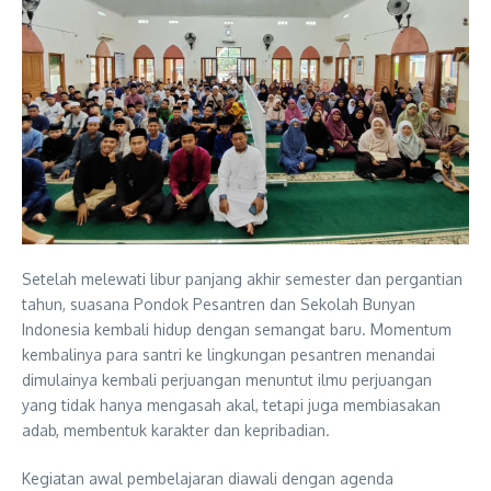
Setelah melewati libur panjang akhir semester dan pergantian
tahun, suasana Pondok Pesantren dan Sekolah Bunyan
Indonesia kembali hidup dengan semangat baru. Momentum
kembalinya para santri ke lingkungan pesantren menandai
dimulainya kembali perjuangan menuntut ilmu perjuangan
yang tidak hanya mengasah akal, tetapi juga membiasakan
adab, membentuk karakter dan kepribadian.
Kegiatan awal pembelajaran diawali dengan agenda