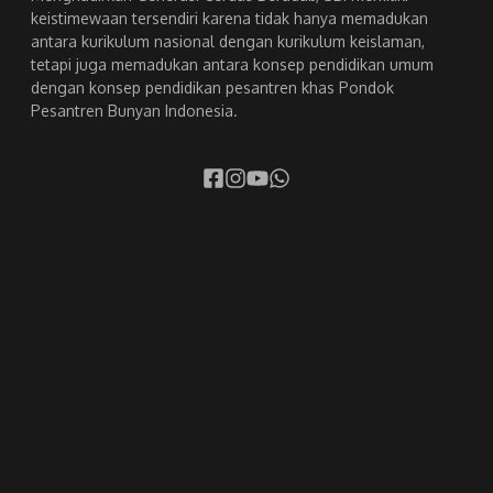
keistimewaan tersendiri karena tidak hanya memadukan
antara kurikulum nasional dengan kurikulum keislaman,
tetapi juga memadukan antara konsep pendidikan umum
dengan konsep pendidikan pesantren khas Pondok
Pesantren Bunyan Indonesia.