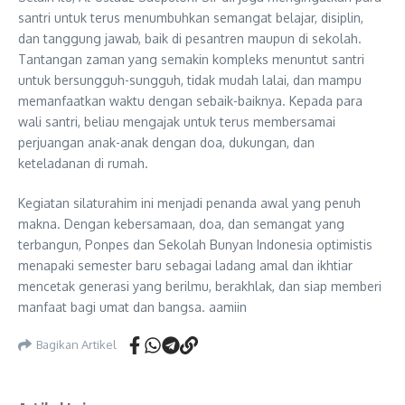
santri untuk terus menumbuhkan semangat belajar, disiplin,
dan tanggung jawab, baik di pesantren maupun di sekolah.
Tantangan zaman yang semakin kompleks menuntut santri
untuk bersungguh-sungguh, tidak mudah lalai, dan mampu
memanfaatkan waktu dengan sebaik-baiknya. Kepada para
wali santri, beliau mengajak untuk terus membersamai
perjuangan anak-anak dengan doa, dukungan, dan
keteladanan di rumah.
Kegiatan silaturahim ini menjadi penanda awal yang penuh
makna. Dengan kebersamaan, doa, dan semangat yang
terbangun, Ponpes dan Sekolah Bunyan Indonesia optimistis
menapaki semester baru sebagai ladang amal dan ikhtiar
mencetak generasi yang berilmu, berakhlak, dan siap memberi
manfaat bagi umat dan bangsa. aamiin
Bagikan Artikel