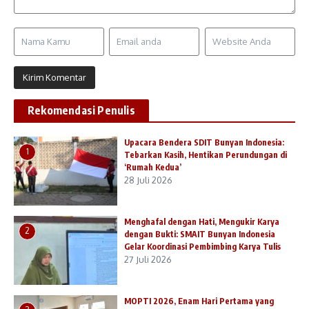
Rekomendasi Penulis
Upacara Bendera SDIT Bunyan Indonesia:
1
Tebarkan Kasih, Hentikan Perundungan di
‘Rumah Kedua’
28 Juli 2026
Menghafal dengan Hati, Mengukir Karya
2
dengan Bukti: SMAIT Bunyan Indonesia
Gelar Koordinasi Pembimbing Karya Tulis
27 Juli 2026
MOPTI 2026, Enam Hari Pertama yang