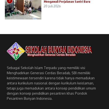
3
Mengawali Perjalanan Santri Baru
20 Juli 2026
Sebagai Sekolah Islam Terpadu yang memiliki visi
Menghadirkan Generasi Cerdas Beradab, SBI memiliki
keistimewaan tersendiri karena tidak hanya memadukan
antara kurikulum nasional dengan kurikulum keislaman,
tetapi juga memadukan antara konsep pendidikan umum
dengan konsep pendidikan pesantren khas Pondok
Pesantren Bunyan Indonesia.