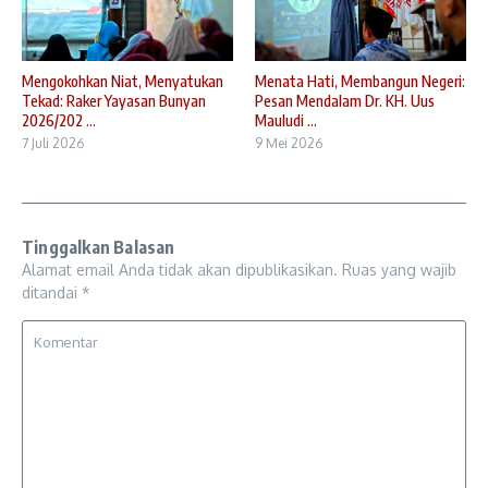
Mengokohkan Niat, Menyatukan
Menata Hati, Membangun Negeri:
Tekad: Raker Yayasan Bunyan
Pesan Mendalam Dr. KH. Uus
2026/202 ...
Mauludi ...
7 Juli 2026
9 Mei 2026
Tinggalkan Balasan
Alamat email Anda tidak akan dipublikasikan.
Ruas yang wajib
ditandai
*