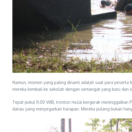
Namun, momen yang paling dinanti adalah saat para peserta Ma
mereka kembali ke sekolah dengan semangat yang baru dan le
Tepat pukul 11.00 WIB, tronton mulai bergerak meninggalkan P
danau yang menyegarkan harapan. Mereka pulang bukan hany