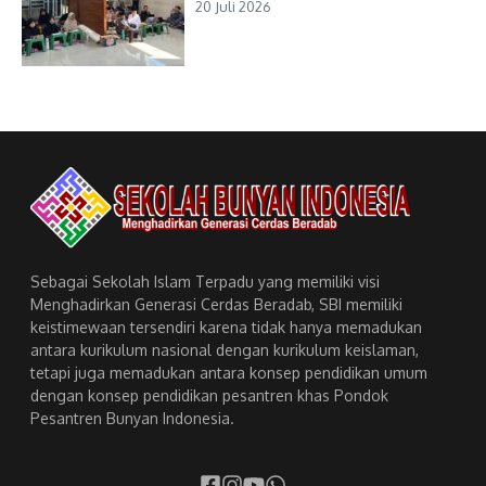
20 Juli 2026
Sebagai Sekolah Islam Terpadu yang memiliki visi
Menghadirkan Generasi Cerdas Beradab, SBI memiliki
keistimewaan tersendiri karena tidak hanya memadukan
antara kurikulum nasional dengan kurikulum keislaman,
tetapi juga memadukan antara konsep pendidikan umum
dengan konsep pendidikan pesantren khas Pondok
Pesantren Bunyan Indonesia.