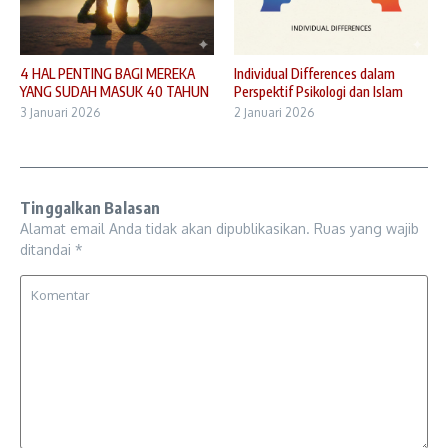
4 HAL PENTING BAGI MEREKA
Individual Differences dalam
YANG SUDAH MASUK 40 TAHUN
Perspektif Psikologi dan Islam
3 Januari 2026
2 Januari 2026
Tinggalkan Balasan
Alamat email Anda tidak akan dipublikasikan.
Ruas yang wajib
ditandai
*