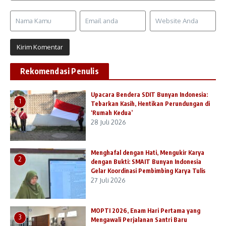
Rekomendasi Penulis
Upacara Bendera SDIT Bunyan Indonesia:
1
Tebarkan Kasih, Hentikan Perundungan di
‘Rumah Kedua’
28 Juli 2026
Menghafal dengan Hati, Mengukir Karya
2
dengan Bukti: SMAIT Bunyan Indonesia
Gelar Koordinasi Pembimbing Karya Tulis
27 Juli 2026
MOPTI 2026, Enam Hari Pertama yang
3
Mengawali Perjalanan Santri Baru