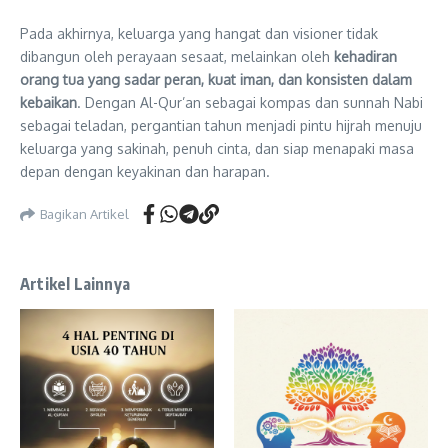
Pada akhirnya, keluarga yang hangat dan visioner tidak
dibangun oleh perayaan sesaat, melainkan oleh
kehadiran
orang tua yang sadar peran, kuat iman, dan konsisten dalam
kebaikan
. Dengan Al-Qur’an sebagai kompas dan sunnah Nabi
sebagai teladan, pergantian tahun menjadi pintu hijrah menuju
keluarga yang sakinah, penuh cinta, dan siap menapaki masa
depan dengan keyakinan dan harapan.
Bagikan Artikel
Artikel Lainnya