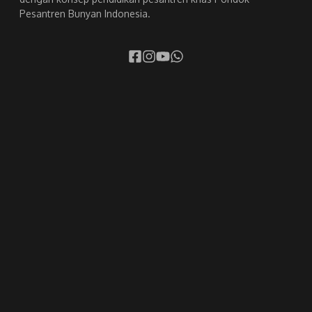
Pesantren Bunyan Indonesia.