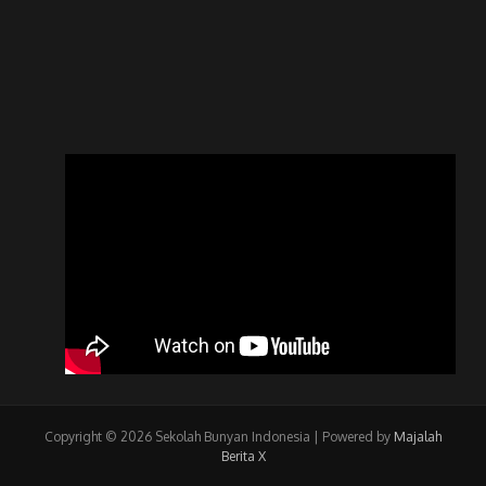
Copyright © 2026 Sekolah Bunyan Indonesia | Powered by
Majalah
Berita X