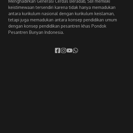
Menghadirkan Generasi Cerdas Beradab, SBI memiliki
keistimewaan tersendiri karena tidak hanya memadukan
antara kurikulum nasional dengan kurikulum keislaman,
tetapi juga memadukan antara konsep pendidikan umum
dengan konsep pendidikan pesantren khas Pondok
Pesantren Bunyan Indonesia.