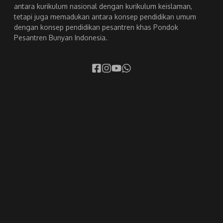
antara kurikulum nasional dengan kurikulum keislaman,
tetapi juga memadukan antara konsep pendidikan umum
dengan konsep pendidikan pesantren khas Pondok
Pesantren Bunyan Indonesia.