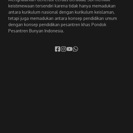
keistimewaan tersendiri karena tidak hanya memadukan
antara kurikulum nasional dengan kurikulum keislaman,
tetapi juga memadukan antara konsep pendidikan umum
dengan konsep pendidikan pesantren khas Pondok
Pesantren Bunyan Indonesia.