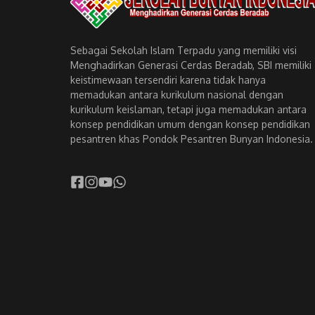
Sebagai Sekolah Islam Terpadu yang memiliki visi
Menghadirkan Generasi Cerdas Beradab, SBI memiliki
keistimewaan tersendiri karena tidak hanya
memadukan antara kurikulum nasional dengan
kurikulum keislaman, tetapi juga memadukan antara
konsep pendidikan umum dengan konsep pendidikan
pesantren khas Pondok Pesantren Bunyan Indonesia.