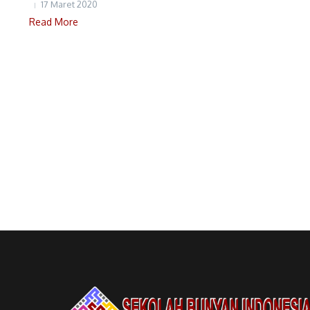
17 Maret 2020
Read More