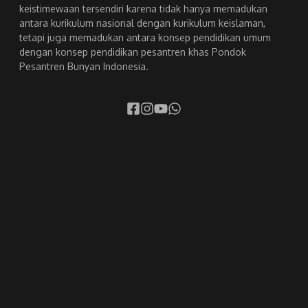
keistimewaan tersendiri karena tidak hanya memadukan
antara kurikulum nasional dengan kurikulum keislaman,
tetapi juga memadukan antara konsep pendidikan umum
dengan konsep pendidikan pesantren khas Pondok
Pesantren Bunyan Indonesia.