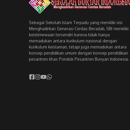
Sebagai Sekolah Islam Terpadu yang memiliki visi
Menghadirkan Generasi Cerdas Beradab, SBI memiliki
keistimewaan tersendiri karena tidak hanya
memadukan antara kurikulum nasional dengan
kurikulum keislaman, tetapi juga memadukan antara
konsep pendidikan umum dengan konsep pendidikan
pesantren khas Pondok Pesantren Bunyan Indonesia.