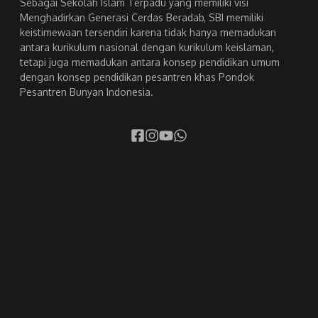
Sebagai Sekolah Islam Terpadu yang memiliki visi
Menghadirkan Generasi Cerdas Beradab, SBI memiliki
keistimewaan tersendiri karena tidak hanya memadukan
antara kurikulum nasional dengan kurikulum keislaman,
tetapi juga memadukan antara konsep pendidikan umum
dengan konsep pendidikan pesantren khas Pondok
Pesantren Bunyan Indonesia.