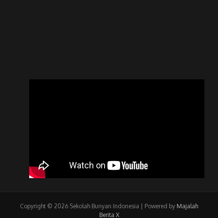
Copyright © 2026 Sekolah Bunyan Indonesia | Powered by
Majalah
Berita X