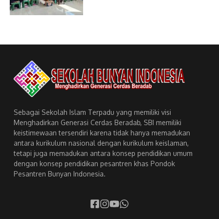
Sebagai Sekolah Islam Terpadu yang memiliki visi
Menghadirkan Generasi Cerdas Beradab, SBI memiliki
keistimewaan tersendiri karena tidak hanya memadukan
antara kurikulum nasional dengan kurikulum keislaman,
tetapi juga memadukan antara konsep pendidikan umum
dengan konsep pendidikan pesantren khas Pondok
Pesantren Bunyan Indonesia.