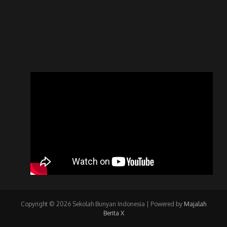
Copyright © 2026 Sekolah Bunyan Indonesia | Powered by
Majalah
Berita X