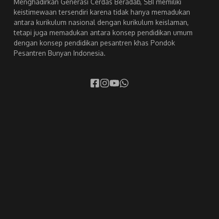
Menghadirkan Generasi Cerdas Beradab, SBI memiliki
keistimewaan tersendiri karena tidak hanya memadukan
antara kurikulum nasional dengan kurikulum keislaman,
tetapi juga memadukan antara konsep pendidikan umum
dengan konsep pendidikan pesantren khas Pondok
Pesantren Bunyan Indonesia.