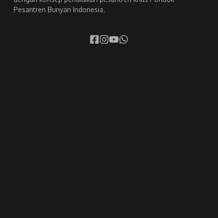
Pesantren Bunyan Indonesia.