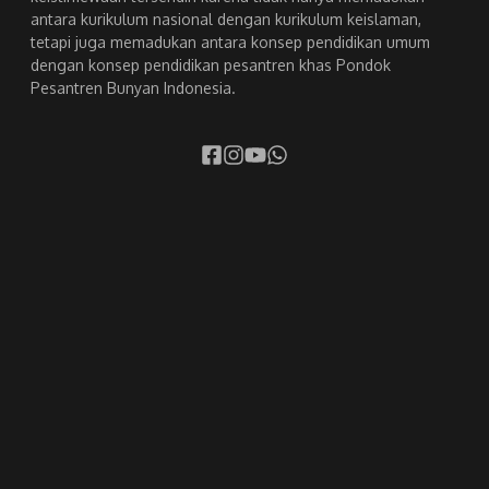
antara kurikulum nasional dengan kurikulum keislaman,
tetapi juga memadukan antara konsep pendidikan umum
dengan konsep pendidikan pesantren khas Pondok
Pesantren Bunyan Indonesia.