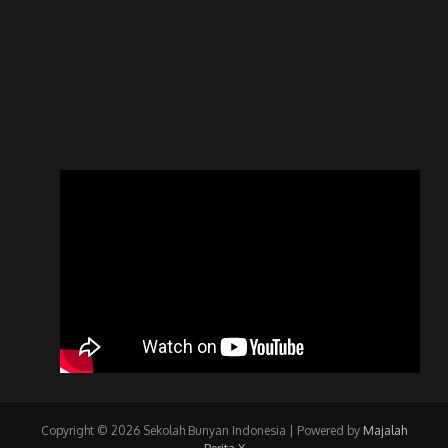
Copyright © 2026 Sekolah Bunyan Indonesia | Powered by
Majalah