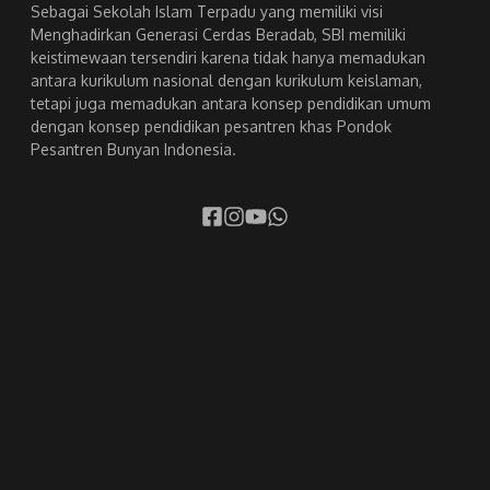
Sebagai Sekolah Islam Terpadu yang memiliki visi
Menghadirkan Generasi Cerdas Beradab, SBI memiliki
keistimewaan tersendiri karena tidak hanya memadukan
antara kurikulum nasional dengan kurikulum keislaman,
tetapi juga memadukan antara konsep pendidikan umum
dengan konsep pendidikan pesantren khas Pondok
Pesantren Bunyan Indonesia.