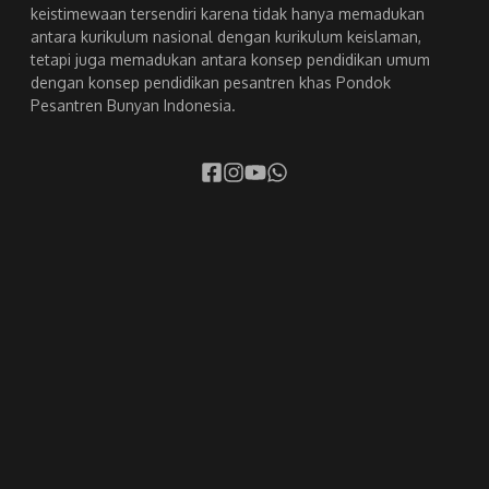
keistimewaan tersendiri karena tidak hanya memadukan
antara kurikulum nasional dengan kurikulum keislaman,
tetapi juga memadukan antara konsep pendidikan umum
dengan konsep pendidikan pesantren khas Pondok
Pesantren Bunyan Indonesia.