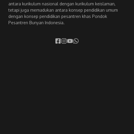
antara kurikulum nasional dengan kurikulum keislaman,
tetapi juga memadukan antara konsep pendidikan umum
dengan konsep pendidikan pesantren khas Pondok
Pesantren Bunyan Indonesia.