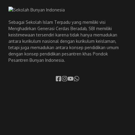
Sebagai Sekolah Islam Terpadu yang memiliki visi
Menghadirkan Generasi Cerdas Beradab, SBI memiliki
keistimewaan tersendiri karena tidak hanya memadukan
antara kurikulum nasional dengan kurikulum keislaman,
tetapi juga memadukan antara konsep pendidikan umum
dengan konsep pendidikan pesantren khas Pondok
Pesantren Bunyan Indonesia.