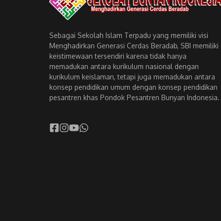
Sebagai Sekolah Islam Terpadu yang memiliki visi
Menghadirkan Generasi Cerdas Beradab, SBI memiliki
keistimewaan tersendiri karena tidak hanya
memadukan antara kurikulum nasional dengan
kurikulum keislaman, tetapi juga memadukan antara
konsep pendidikan umum dengan konsep pendidikan
pesantren khas Pondok Pesantren Bunyan Indonesia.