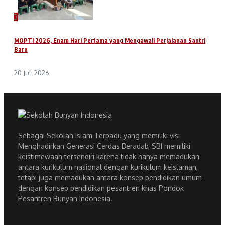
3
MOPTI 2026, Enam Hari Pertama yang Mengawali Perjalanan Santri
Baru
20 Juli 2026
Sebagai Sekolah Islam Terpadu yang memiliki visi
Menghadirkan Generasi Cerdas Beradab, SBI memiliki
keistimewaan tersendiri karena tidak hanya memadukan
antara kurikulum nasional dengan kurikulum keislaman,
tetapi juga memadukan antara konsep pendidikan umum
dengan konsep pendidikan pesantren khas Pondok
Pesantren Bunyan Indonesia.