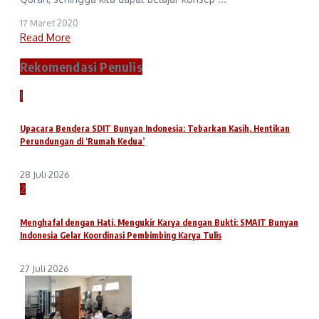
17 Maret 2020
Read More
Rekomendasi Penulis
1
Upacara Bendera SDIT Bunyan Indonesia: Tebarkan Kasih, Hentikan
Perundungan di ‘Rumah Kedua’
28 Juli 2026
2
Menghafal dengan Hati, Mengukir Karya dengan Bukti: SMAIT Bunyan
Indonesia Gelar Koordinasi Pembimbing Karya Tulis
27 Juli 2026