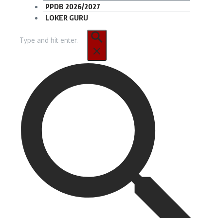
PPDB 2026/2027
LOKER GURU
Pencarian
untuk: