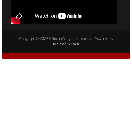
Copyright © 2026 Sekolah Bunyan Indonesia | Powered by
Majalah Berita X