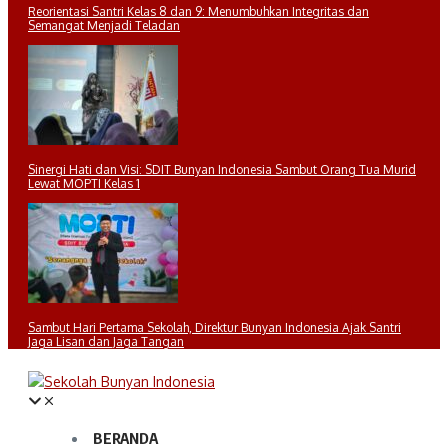
Reorientasi Santri Kelas 8 dan 9: Menumbuhkan Integritas dan
Semangat Menjadi Teladan
Sinergi Hati dan Visi: SDIT Bunyan Indonesia Sambut Orang Tua Murid
Lewat MOPTI Kelas 1
Sambut Hari Pertama Sekolah, Direktur Bunyan Indonesia Ajak Santri
Jaga Lisan dan Jaga Tangan
BERANDA