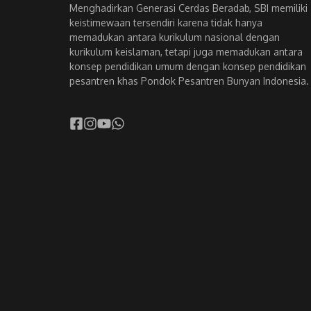
Menghadirkan Generasi Cerdas Beradab, SBI memiliki
keistimewaan tersendiri karena tidak hanya
memadukan antara kurikulum nasional dengan
kurikulum keislaman, tetapi juga memadukan antara
konsep pendidikan umum dengan konsep pendidikan
pesantren khas Pondok Pesantren Bunyan Indonesia.