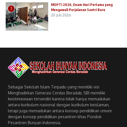
MOPTI 2026, Enam Hari Pertama yang
3
Mengawali Perjalanan Santri Baru
20 Juli 2026
Sebagai Sekolah Islam Terpadu yang memiliki visi
Menghadirkan Generasi Cerdas Beradab, SBI memiliki
keistimewaan tersendiri karena tidak hanya memadukan
antara kurikulum nasional dengan kurikulum keislaman,
tetapi juga memadukan antara konsep pendidikan umum
dengan konsep pendidikan pesantren khas Pondok
Pesantren Bunyan Indonesia.