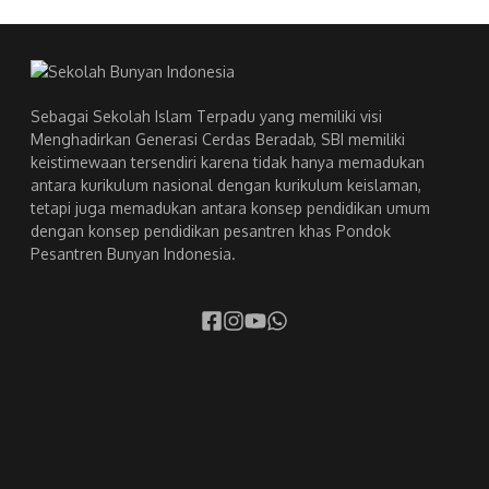
Sebagai Sekolah Islam Terpadu yang memiliki visi
Menghadirkan Generasi Cerdas Beradab, SBI memiliki
keistimewaan tersendiri karena tidak hanya memadukan
antara kurikulum nasional dengan kurikulum keislaman,
tetapi juga memadukan antara konsep pendidikan umum
dengan konsep pendidikan pesantren khas Pondok
Pesantren Bunyan Indonesia.