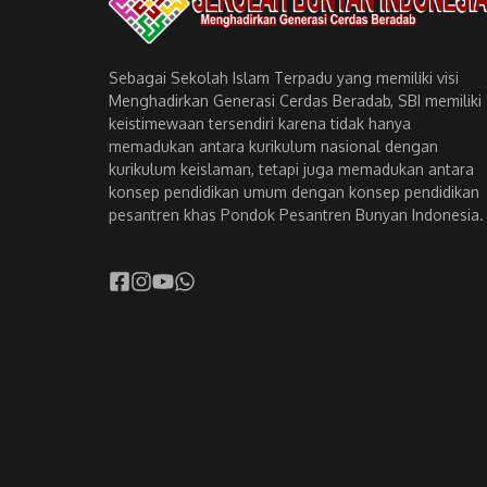
Sebagai Sekolah Islam Terpadu yang memiliki visi
Menghadirkan Generasi Cerdas Beradab, SBI memiliki
keistimewaan tersendiri karena tidak hanya
memadukan antara kurikulum nasional dengan
kurikulum keislaman, tetapi juga memadukan antara
konsep pendidikan umum dengan konsep pendidikan
pesantren khas Pondok Pesantren Bunyan Indonesia.