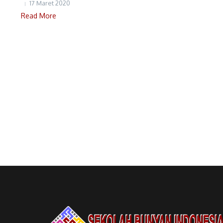
17 Maret 2020
Read More